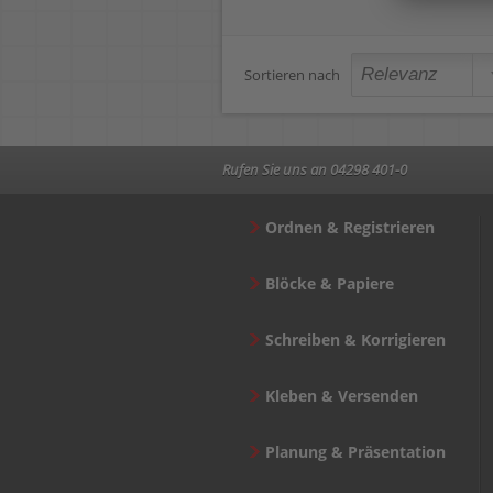
Sortieren nach
Rufen Sie uns an 04298 401-0
Ordnen & Registrieren
Blöcke & Papiere
Schreiben & Korrigieren
Kleben & Versenden
Planung & Präsentation