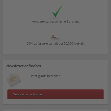
kompetente, persönliche Beratung
99% Lieferbereitschaft bei 50.000 Artikeln
Newsletter anfordern
Jetzt gratis bestellen!
Newsletter anfordern