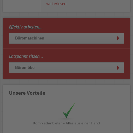
weiterlesen
Effektiv arbeiten...
Büromaschinen
Entspannt sitzen...
Büromöbel
Unsere Vorteile
Komplettanbieter – Alles aus einer Hand