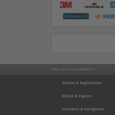
Rufen Sie uns an 04298 401-0
Ordnen & Registrieren
Blöcke & Papiere
Schreiben & Korrigieren