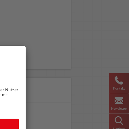
Kontakt
Newsletter
Karriere