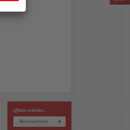
Effektiv arbeiten...
Büromaschinen