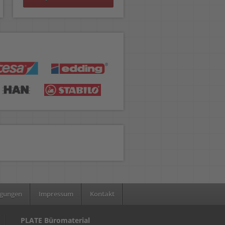
ngungen
Impressum
Kontakt
PLATE Büromaterial