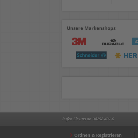
Unsere Markenshops
Rufen Sie uns an 04298 401-0
Ordnen & Registrieren