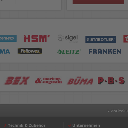
Lieferbedi
Technik & Zubehör
Unternehmen