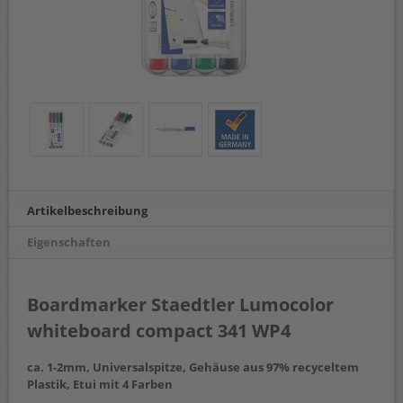
Artikelbeschreibung
Eigenschaften
Boardmarker Staedtler Lumocolor
whiteboard compact 341 WP4
ca. 1-2mm, Universalspitze, Gehäuse aus 97% recyceltem
Plastik, Etui mit 4 Farben