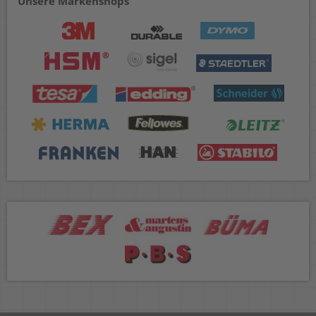
Unsere Markenshops