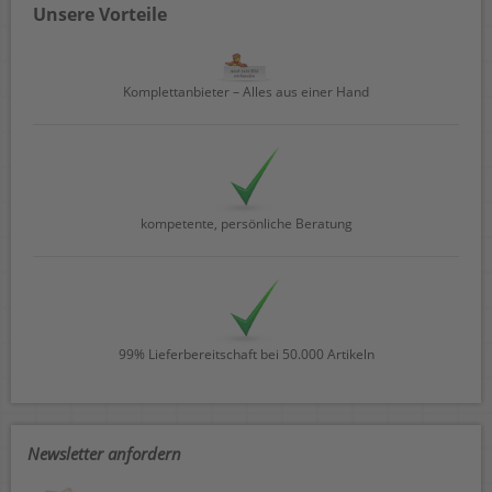
Unsere Vorteile
Komplettanbieter – Alles aus einer Hand
kompetente, persönliche Beratung
99% Lieferbereitschaft bei 50.000 Artikeln
Newsletter anfordern