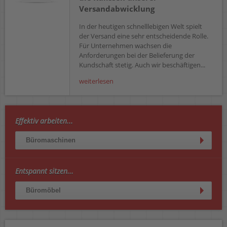
Versandabwicklung
In der heutigen schnelllebigen Welt spielt
der Versand eine sehr entscheidende Rolle.
Für Unternehmen wachsen die
Anforderungen bei der Belieferung der
Kundschaft stetig. Auch wir beschäftigen...
weiterlesen
Effektiv arbeiten...
Büromaschinen
Entspannt sitzen...
Büromöbel